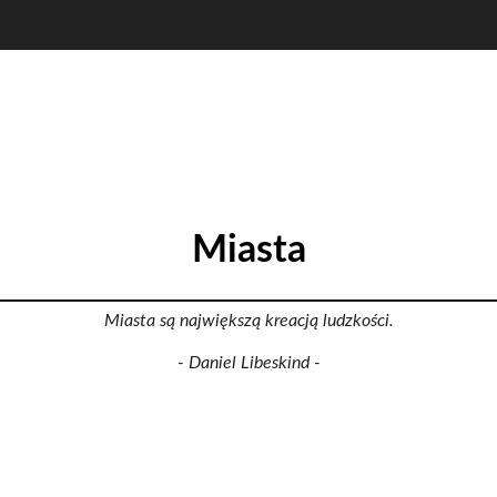
Miasta
Miasta są największą kreacją ludzkości.
- Daniel Libeskind -